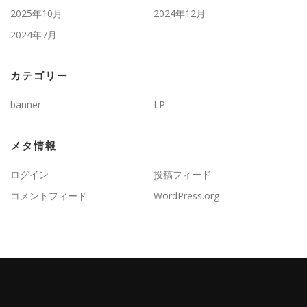
2025年10月
2024年12月
2024年7月
カテゴリー
banner
LP
メタ情報
ログイン
投稿フィード
コメントフィード
WordPress.org